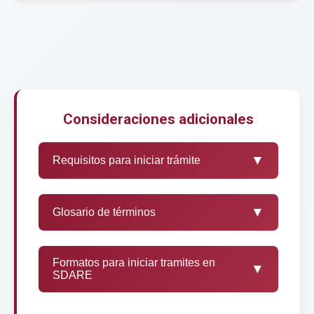
Consideraciones adicionales
▼
Requisitos para iniciar trámite
▼
Glosario de términos
Formatos para iniciar tramites en
▼
SDARE