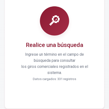
🔎
Realice una búsqueda
Ingrese un término en el campo de
búsqueda para consultar
los giros comerciales registrados en el
sistema.
Datos cargados: 331 registros