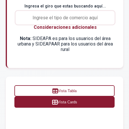
Ingresa el giro que estas buscando aquí...
Consideraciones adicionales
Nota:
SIDEAPA es para los usuarios del área
urbana y SIDEAPAAR para los usuarios del área
rural
Vista Tabla
Vista Cards