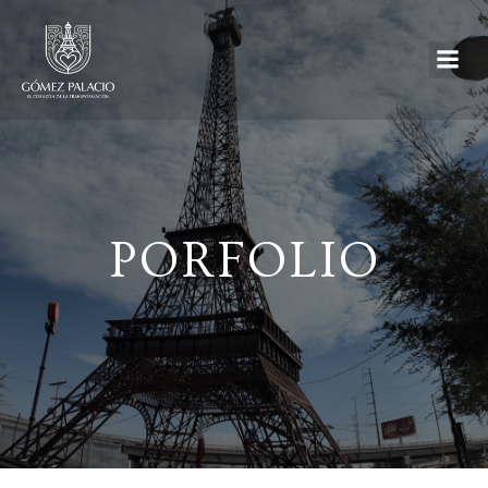
PORFOLIO