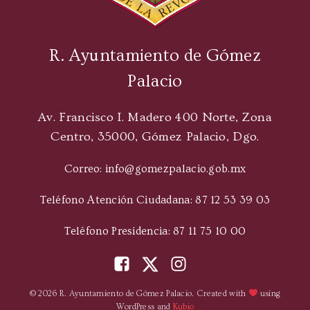
R. Ayuntamiento de Gómez
Palacio
Av. Francisco I. Madero 400 Norte, Zona
Centro, 35000, Gómez Palacio, Dgo.
Correo: info@gomezpalacio.gob.mx
Teléfono Atención Ciudadana: 87 12 53 39 03
Teléfono Presidencia: 87 11 75 10 00
© 2026 R. Ayuntamiento de Gómez Palacio. Created with
using
WordPress and
Kubio