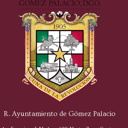
R. Ayuntamiento de Gómez Palacio