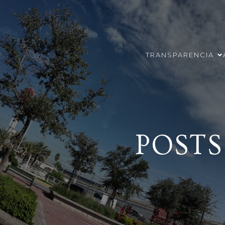
TRANSPARENCIA
POSTS