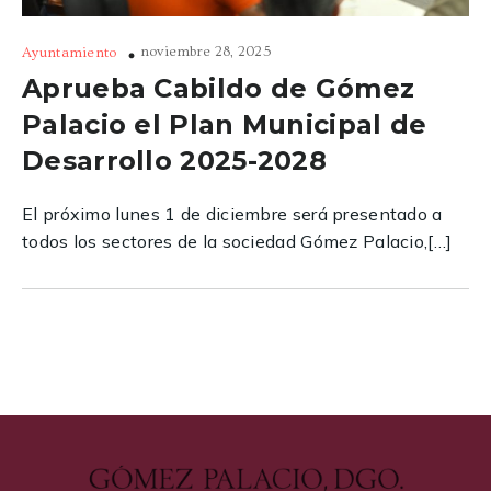
noviembre 28, 2025
Ayuntamiento
Aprueba Cabildo de Gómez
Palacio el Plan Municipal de
Desarrollo 2025-2028
El próximo lunes 1 de diciembre será presentado a
todos los sectores de la sociedad Gómez Palacio,[…]