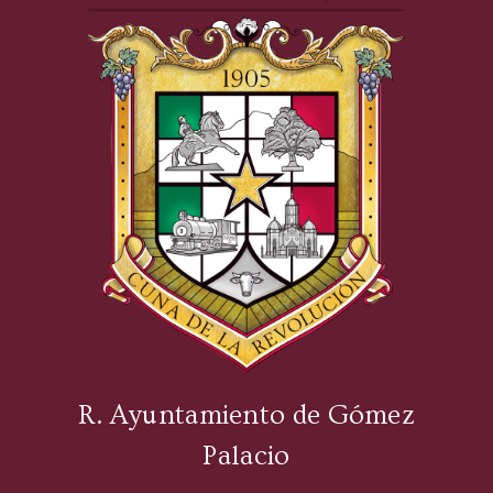
R. Ayuntamiento de Gómez
Palacio